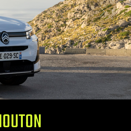
 MOUTON