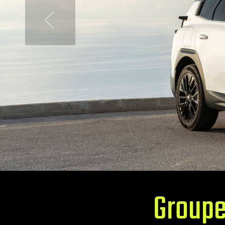
Groupe