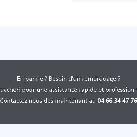
En panne ? Besoin d’un remorquage ?
uccheri pour une assistance rapide et professionn
Contactez nous dès maintenant au
04 66 34 47 7