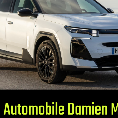
 Automobile Damien