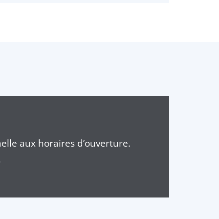
elle aux horaires d’ouverture.
6