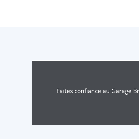
Faites confiance au Garage Br