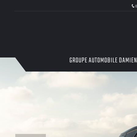
0
GROUPE AUTOMOBILE DAMIE