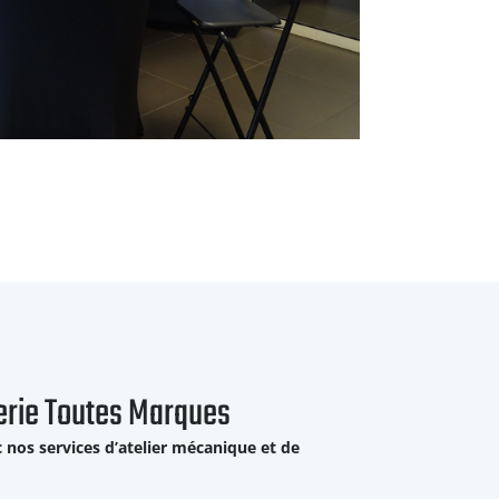
erie Toutes Marques
 nos services d’atelier mécanique et de