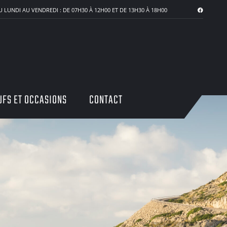
 LUNDI AU VENDREDI : DE 07H30 À 12H00 ET DE 13H30 À 18H00
UFS ET OCCASIONS
CONTACT